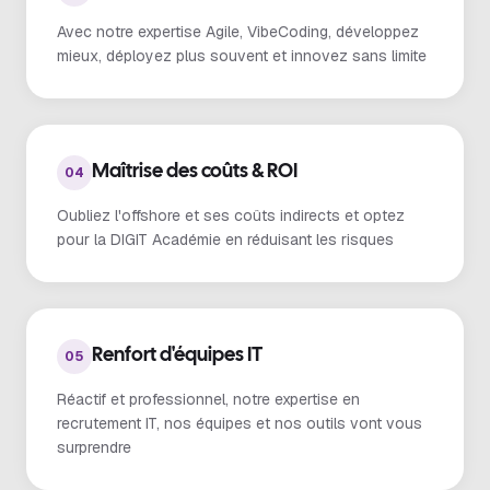
Avec notre expertise Agile, VibeCoding, développez
mieux, déployez plus souvent et innovez sans limite
Maîtrise des coûts & ROI
04
Oubliez l'offshore et ses coûts indirects et optez
pour la DIGIT Académie en réduisant les risques
Renfort d'équipes IT
05
Réactif et professionnel, notre expertise en
recrutement IT, nos équipes et nos outils vont vous
surprendre