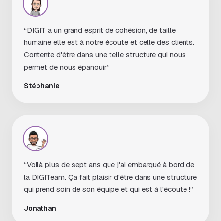
“DIGIT a un grand esprit de cohésion, de taille
humaine elle est à notre écoute et celle des clients.
Contente d'être dans une telle structure qui nous
permet de nous épanouir”
Stéphanie
“Voilà plus de sept ans que j'ai embarqué à bord de
la DIGITeam. Ça fait plaisir d'être dans une structure
qui prend soin de son équipe et qui est à l'écoute !”
Jonathan