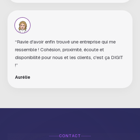
“Ravie d'avoir enfin trouvé une entreprise qui me
ressemble ! Cohésion, proximité, écoute et
disponibilité pour nous et les clients, c'est ça DIGIT
!”
Aurélie
CONTACT