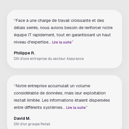
“Face à une charge de travail croissante et des
délais serrés, nous avions besoin de renforcer notre
équipe IT rapidement, tout en garantissant un haut
niveau d'expertise...
”
Lire la suite
Philippe R.
DSI d'une entreprise du secteur Assurance
“Notre entreprise accumulait un volume
considérable de données, mais leur exploitation
restait limitée. Les informations étaient dispersées
entre différents systèmes...
”
Lire la suite
David M.
DSI d'un groupe Retail