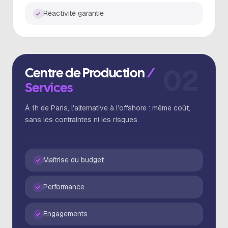
Réactivité garantie
02
Centre de Production
/
Services
À 1h de Paris, l'alternative à l'offshore : même coût,
sans les contraintes ni les risques.
Maîtrise du budget
Performance
Engagements