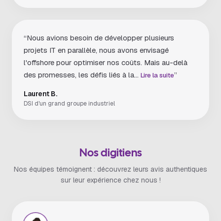
“Nous avions besoin de développer plusieurs
projets IT en parallèle, nous avons envisagé
l'offshore pour optimiser nos coûts. Mais au-delà
des promesses, les défis liés à la...
”
Lire la suite
Laurent B.
DSI d'un grand groupe industriel
Nos digitiens
Nos équipes témoignent : découvrez leurs avis authentiques
sur leur expérience chez nous !