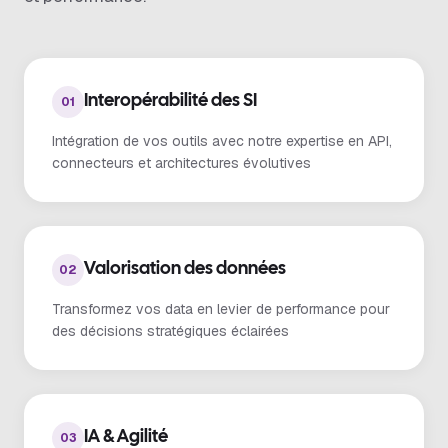
Interopérabilité des SI
01
Intégration de vos outils avec notre expertise en API,
connecteurs et architectures évolutives
Valorisation des données
02
Transformez vos data en levier de performance pour
des décisions stratégiques éclairées
IA & Agilité
03