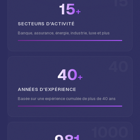
15
15
+
SECTEURS D'ACTIVITÉ
Banque, assurance, énergie, industrie, luxe et plus
40
40
+
ANNÉES D'EXPÉRIENCE
Basée sur une expérience cumulée de plus de 40 ans
1000