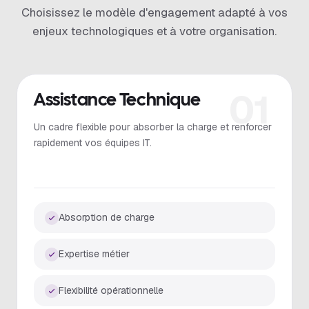
Choisissez le modèle d'engagement adapté à vos
enjeux technologiques et à votre organisation.
01
Assistance Technique
Un cadre flexible pour absorber la charge et renforcer
rapidement vos équipes IT.
Absorption de charge
Expertise métier
Flexibilité opérationnelle